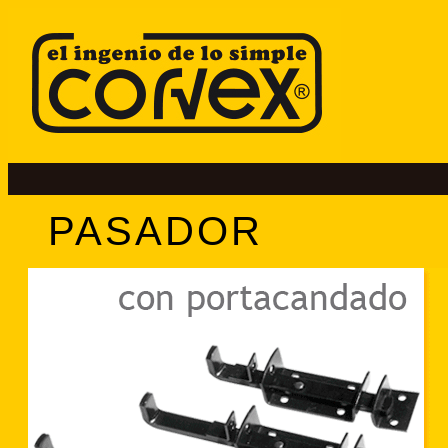
PASADOR